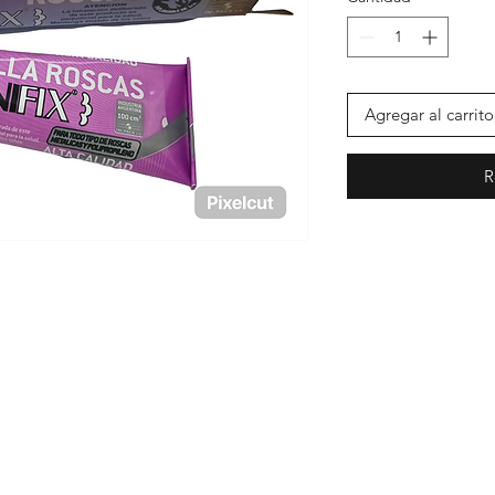
Agregar al carrito
R