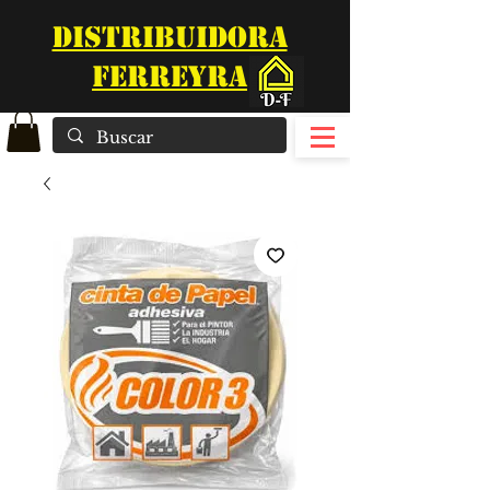
DISTRIBUIDORA
FERREYRA