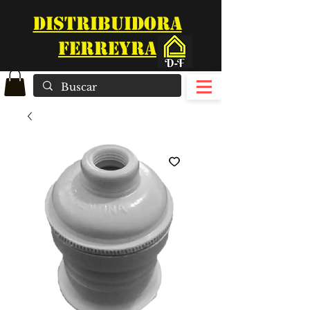
DISTRIBUIDORA
FERREYRA