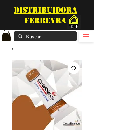
DISTRIBUIDORA
FERREYRA