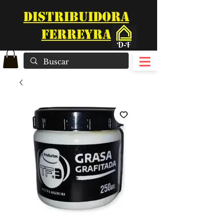
DISTRIBUIDORA
FERREYRA