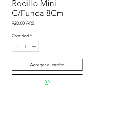
Rodillo Mini
C/Funda 8Cm
Precio
920,00 ARS
Cantidad
*
Agregar al carrito
Realizar compra
Tienda