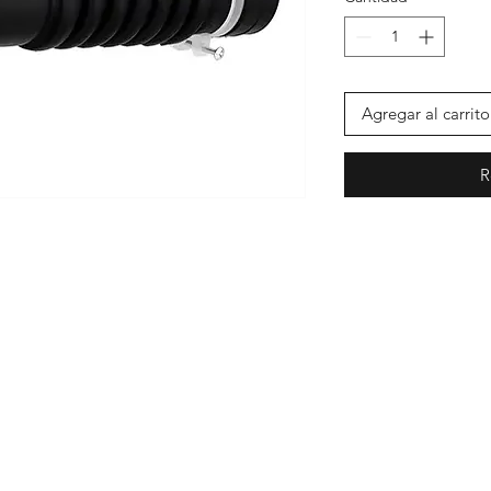
Agregar al carrito
R