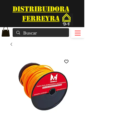
DISTRIBUIDORA
FERREYRA