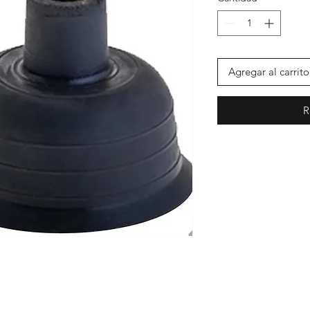
Agregar al carrito
R